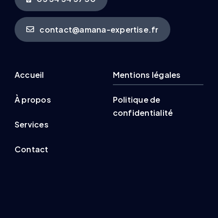
contact@amana-expertise.fr
Accueil
Mentions légales
À propos
Politique de
confidentialité
Services
Contact