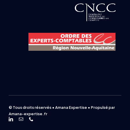
© Tous droits réservés • Amana Expertise • Propulsé par
Amana-expertise.fr