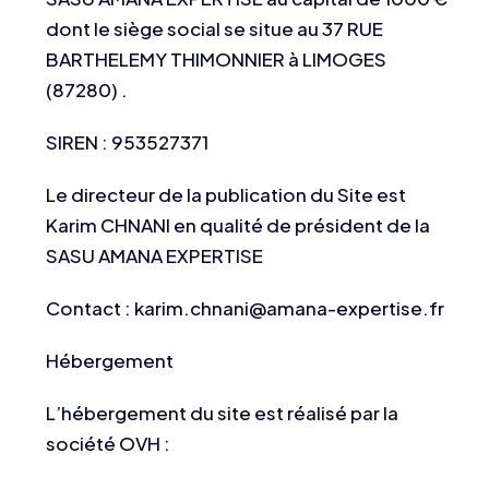
dont le siège social se situe au 37 RUE
BARTHELEMY THIMONNIER à LIMOGES
(87280) .
SIREN : 953527371
Le directeur de la publication du Site est
Karim CHNANI en qualité de président de la
SASU AMANA EXPERTISE
Contact : karim.chnani@amana-expertise.fr
Hébergement
L’hébergement du site est réalisé par la
société OVH :