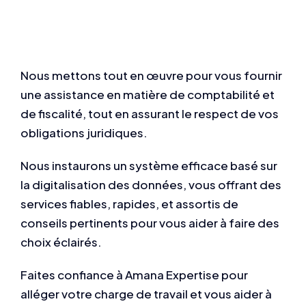
Nous mettons tout en œuvre pour vous fournir
une assistance en matière de comptabilité et
de fiscalité, tout en assurant le respect de vos
obligations juridiques.
Nous instaurons un système efficace basé sur
la digitalisation des données, vous offrant des
services fiables, rapides, et assortis de
conseils pertinents pour vous aider à faire des
choix éclairés.
Faites confiance à Amana Expertise pour
alléger votre charge de travail et vous aider à