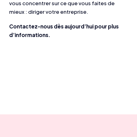
vous concentrer sur ce que vous faites de
mieux : diriger votre entreprise.
Contactez-nous dès aujourd’hui pour plus
d’informations.