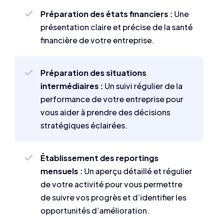
Préparation des états financiers :
Une
présentation claire et précise de la santé
financière de votre entreprise.
Préparation des situations
intermédiaires :
Un suivi régulier de la
performance de votre entreprise pour
vous aider à prendre des décisions
stratégiques éclairées.
Établissement des reportings
mensuels :
Un aperçu détaillé et régulier
de votre activité pour vous permettre
de suivre vos progrès et d’identifier les
opportunités d’amélioration.