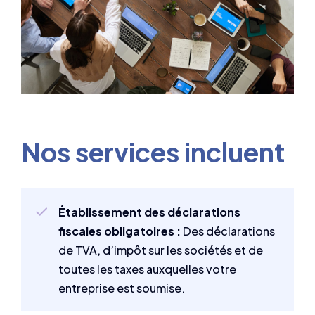
Nos services incluent
Établissement des déclarations
fiscales obligatoires :
Des déclarations
de TVA, d’impôt sur les sociétés et de
toutes les taxes auxquelles votre
entreprise est soumise.