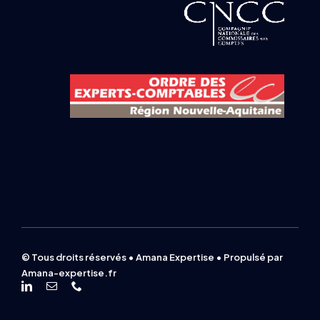
© Tous droits réservés • Amana Expertise • Propulsé par
Amana-expertise.fr