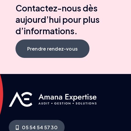
Contactez-nous dès
aujourd’hui pour plus
d’informations.
Prendre rendez-vous
05 54 54 57 30