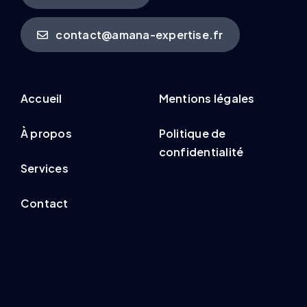
contact@amana-expertise.fr
Accueil
Mentions légales
À propos
Politique de
confidentialité
Services
Contact