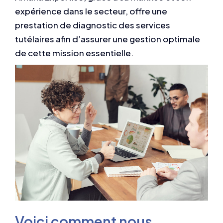
expérience dans le secteur, offre une
prestation de diagnostic des services
tutélaires afin d’assurer une gestion optimale
de cette mission essentielle.
Voici comment nous