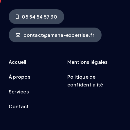
05 54 54 57 30
contact@amana-expertise.fr
Accueil
Mentions légales
À propos
Politique de
confidentialité
Services
Contact