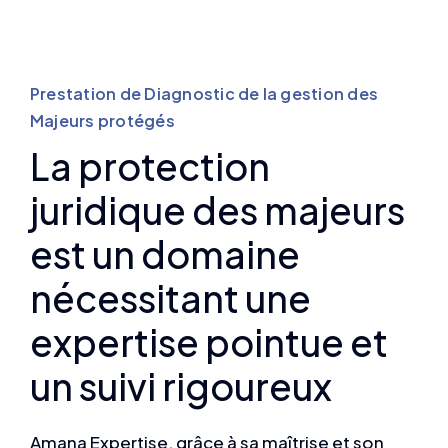
Prestation de Diagnostic de la gestion des
Majeurs protégés
La protection
juridique des majeurs
est un domaine
nécessitant une
expertise pointue et
un suivi rigoureux
Amana Expertise, grâce à sa maîtrise et son