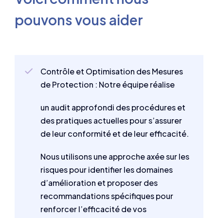
pouvons vous aider
Contrôle et Optimisation des Mesures
de Protection : Notre équipe réalise
un audit approfondi des procédures et
des pratiques actuelles pour s’assurer
de leur conformité et de leur efficacité.
Nous utilisons une approche axée sur les
risques pour identifier les domaines
d’amélioration et proposer des
recommandations spécifiques pour
renforcer l’efficacité de vos