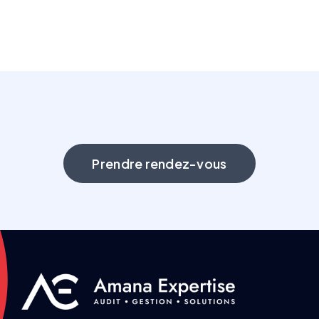
Prendre rendez-vous