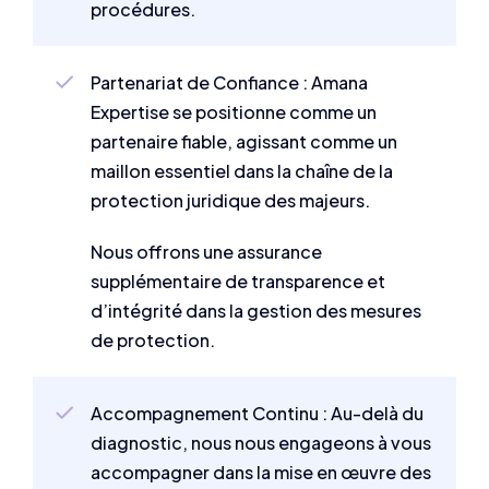
procédures.
Partenariat de Confiance : Amana
Expertise se positionne comme un
partenaire fiable, agissant comme un
maillon essentiel dans la chaîne de la
protection juridique des majeurs.
Nous offrons une assurance
supplémentaire de transparence et
d’intégrité dans la gestion des mesures
de protection.
Accompagnement Continu : Au-delà du
diagnostic, nous nous engageons à vous
accompagner dans la mise en œuvre des