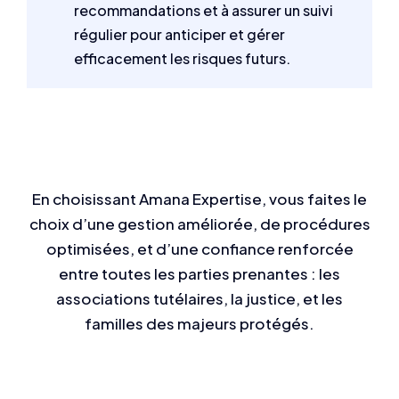
recommandations et à assurer un suivi
régulier pour anticiper et gérer
efficacement les risques futurs.
En choisissant Amana Expertise, vous faites le
choix d’une gestion améliorée, de procédures
optimisées, et d’une confiance renforcée
entre toutes les parties prenantes : les
associations tutélaires, la justice, et les
familles des majeurs protégés.