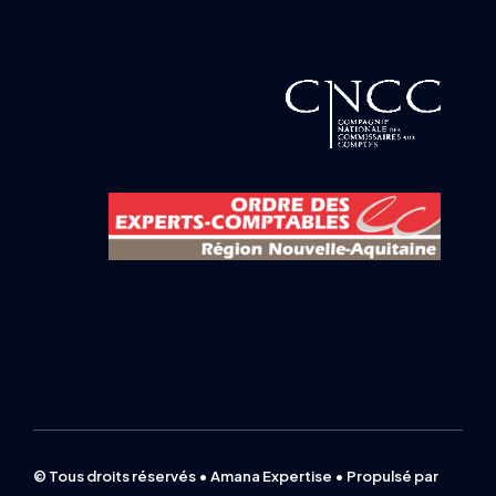
© Tous droits réservés • Amana Expertise • Propulsé par