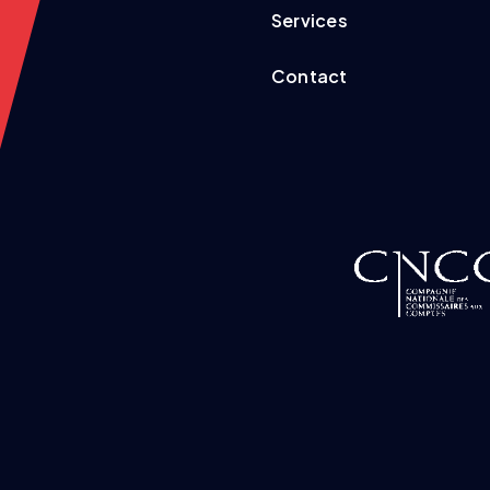
Services
Contact