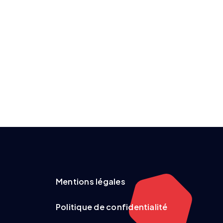
Mentions légales
Politique de confidentialité