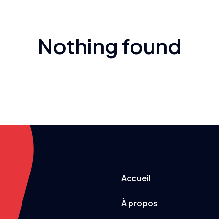
Nothing found
Accueil
À propos