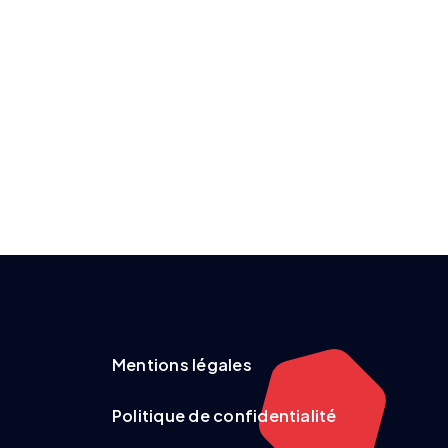
Mentions légales
Politique de confidentialité