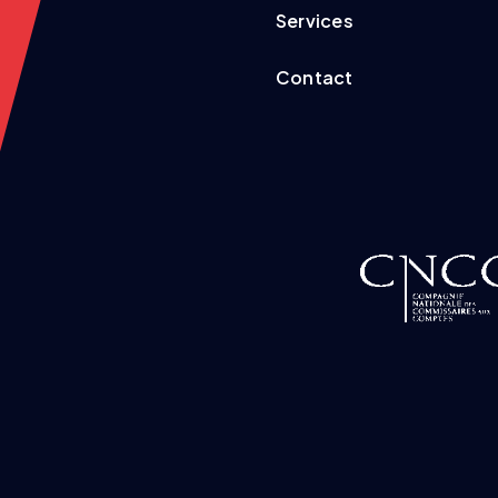
Services
Contact