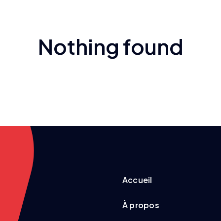
Nothing found
Accueil
À propos