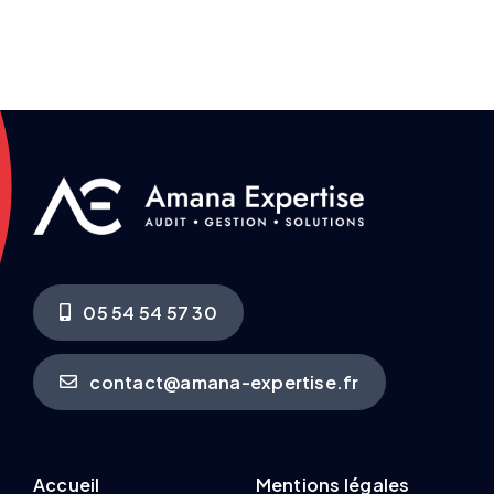
05 54 54 57 30
contact@amana-expertise.fr
Accueil
Mentions légales