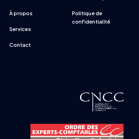
À propos
Politique de
confidentialité
Services
Contact