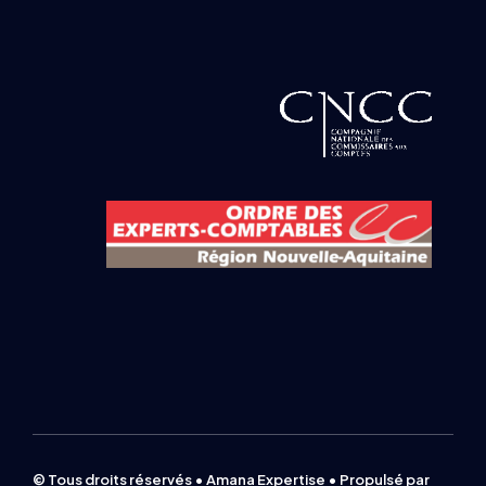
© Tous droits réservés • Amana Expertise • Propulsé par