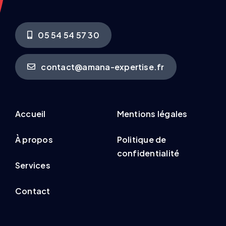
05 54 54 57 30
contact@amana-expertise.fr
Accueil
Mentions légales
À propos
Politique de
confidentialité
Services
Contact