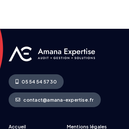
05 54 54 57 30
contact@amana-expertise.fr
Accueil
Mentions légales