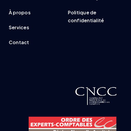
À propos
Politique de
confidentialité
Services
Contact