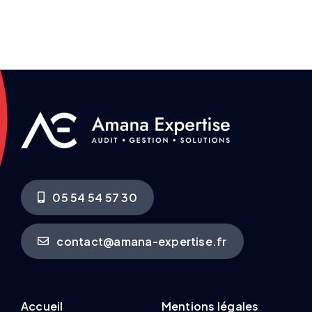
05 54 54 57 30
contact@amana-expertise.fr
Accueil
Mentions légales