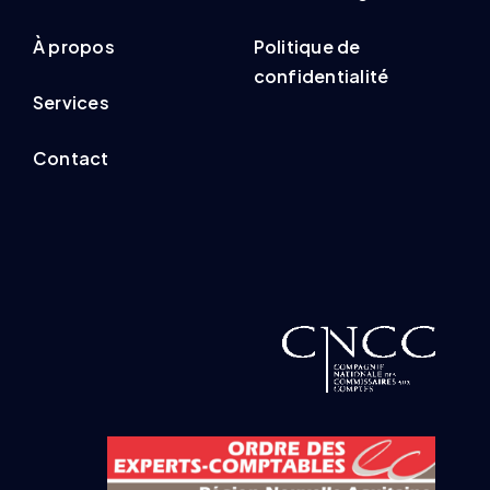
À propos
Politique de
confidentialité
Services
Contact