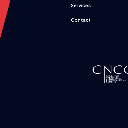
Services
Contact