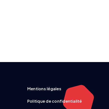
Mentions légales
Politique de confidentialité