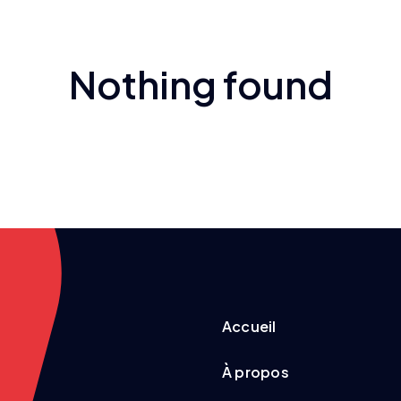
Nothing found
Accueil
À propos