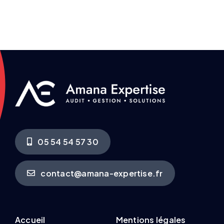
05 54 54 57 30
contact@amana-expertise.fr
Accueil
Mentions légales