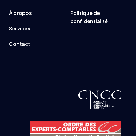
À propos
Politique de
confidentialité
Services
Contact