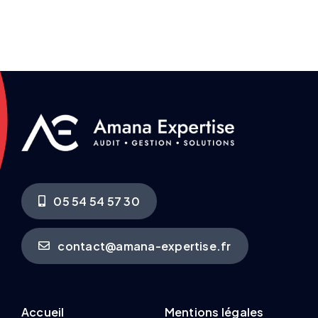
05 54 54 57 30
contact@amana-expertise.fr
Accueil
Mentions légales