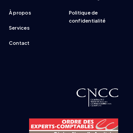
À propos
Politique de
confidentialité
Services
Contact