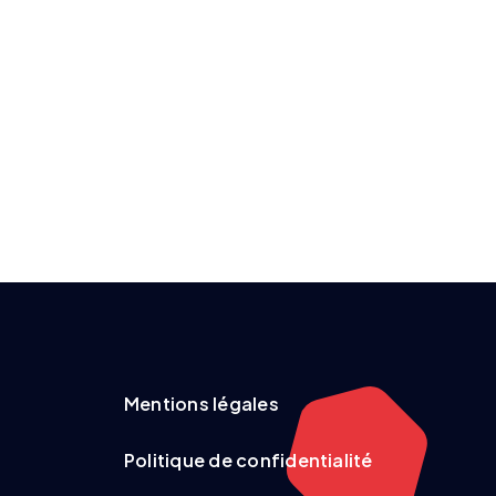
Mentions légales
Politique de confidentialité