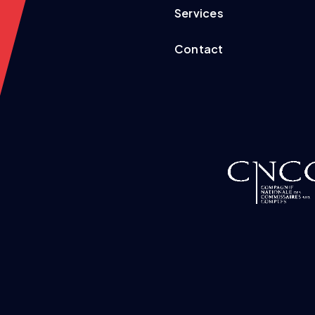
Services
Contact