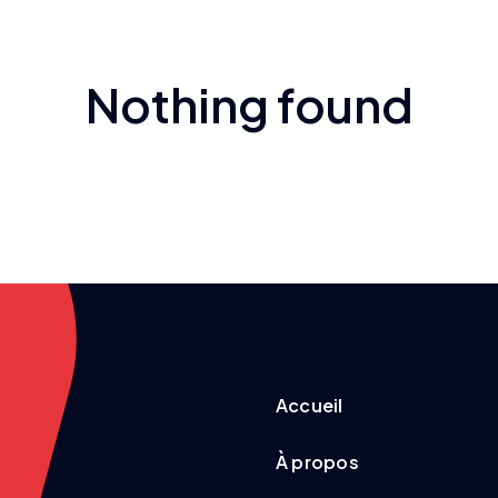
Nothing found
Accueil
À propos