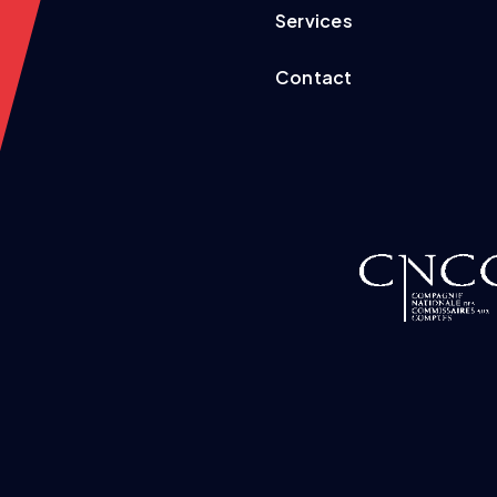
Services
Contact