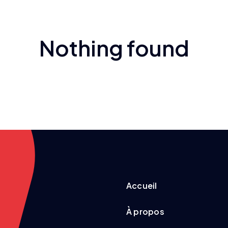
Nothing found
Accueil
À propos