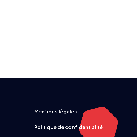
Mentions légales
Politique de confidentialité