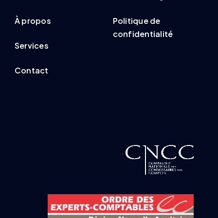
À propos
Politique de
confidentialité
Services
Contact