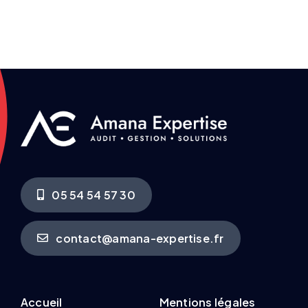
05 54 54 57 30
contact@amana-expertise.fr
Accueil
Mentions légales