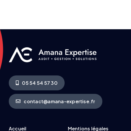
05 54 54 57 30
contact@amana-expertise.fr
Accueil
Mentions légales