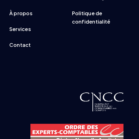
À propos
Politique de
confidentialité
Services
Contact