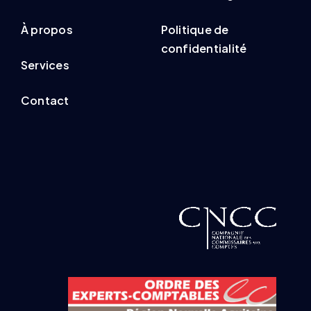
À propos
Politique de
confidentialité
Services
Contact