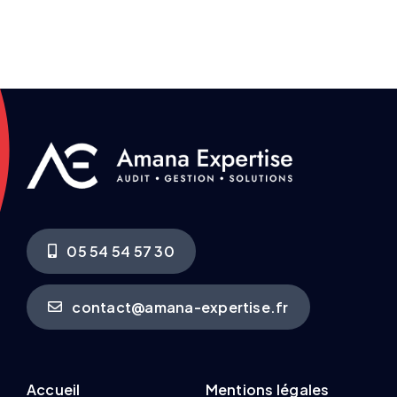
05 54 54 57 30
contact@amana-expertise.fr
Accueil
Mentions légales