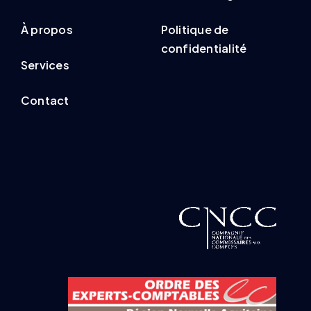
À propos
Politique de
confidentialité
Services
Contact