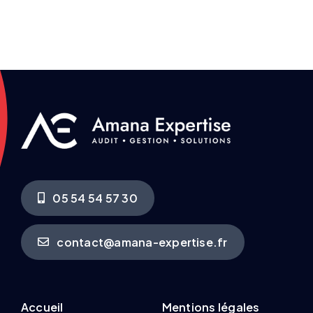
05 54 54 57 30
contact@amana-expertise.fr
Accueil
Mentions légales