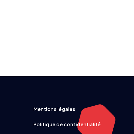
Mentions légales
Politique de confidentialité