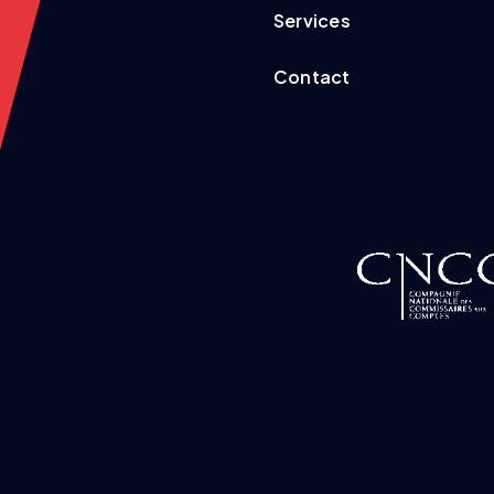
Services
Contact