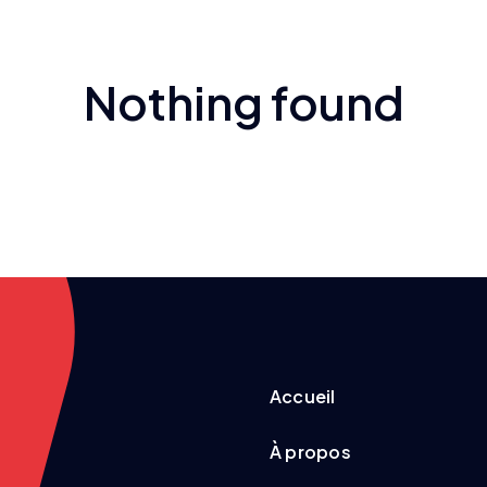
Nothing found
Accueil
À propos