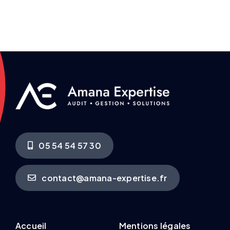
05 54 54 57 30
contact@amana-expertise.fr
Accueil
Mentions légales