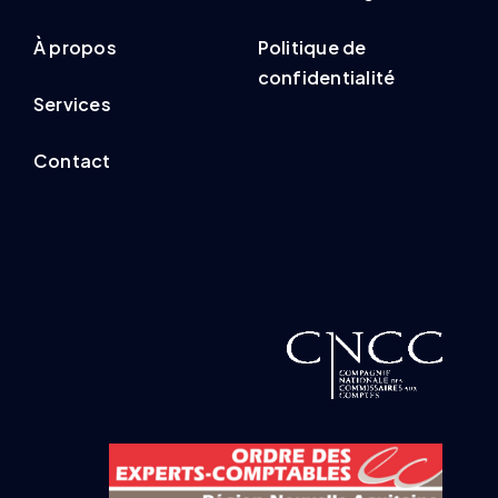
À propos
Politique de
confidentialité
Services
Contact