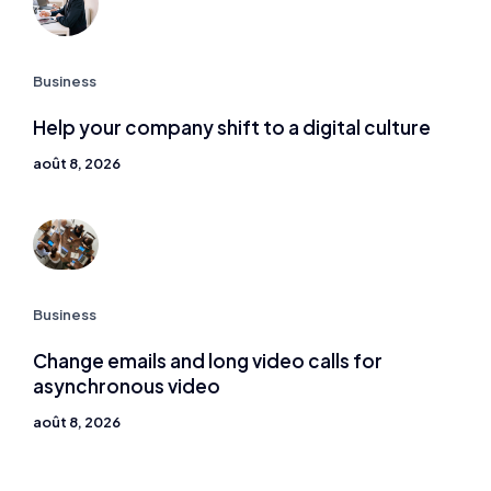
Business
Help your company shift to a digital culture
août 8, 2026
Business
Change emails and long video calls for
asynchronous video
août 8, 2026