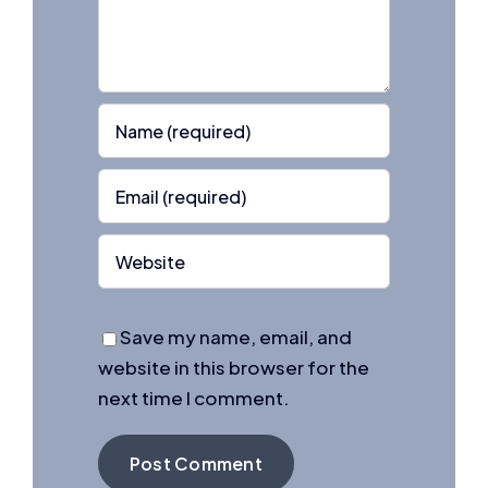
Save my name, email, and
website in this browser for the
next time I comment.