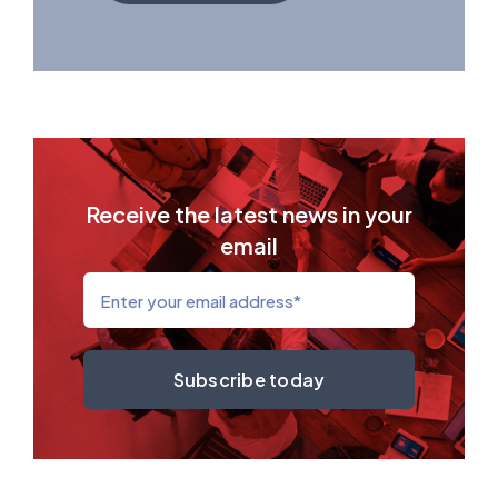
Receive the latest news in your
email
Subscribe today