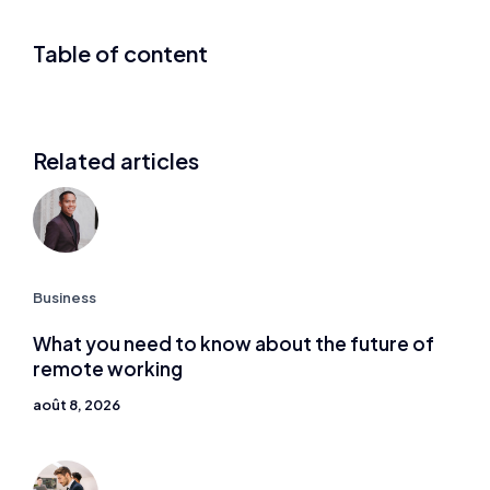
Table of content
Related articles
Business
What you need to know about the future of
remote working
août 8, 2026