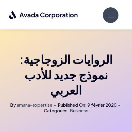
Passer
au
contenu
الروايات الزوجاجية:
نموذج جديد للأدب
العربي
By
amana-expertise
-
Published On: 9 février 2020
-
Categories:
Business