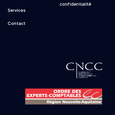
confidentialité
Services
Contact