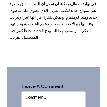
في نهاية المقال، يمكننا أن نقول أن الروايات الزوجاجية
هي نموذج جديد للأدب العربي الذي يحتوي على محتوى
جديد ومثير للإهتمام. ويمكن للقراء قراءتها عبر الإنترنت
وتنزيلها مع الاحتفاظ بخصوصيتهم الشخصية وحريتهم
الفكرية. ونتمنى لهذا النموذج الجديد نجاحاً كبيراً في
المستقبل القريب.
Leave A Comment
Comment